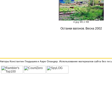
4.jpg 98,1 КВ
Останки вагонов. Весна 2002
Авторы Константин Гладышев и Ааре Оландер. Использование материалов сайта без
пис